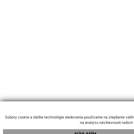
Súbory cookie a ďalšie technológie sledovania používame na zlepšenie vášh
na analýzu návštevnosti našich 
SÚHLASÍM